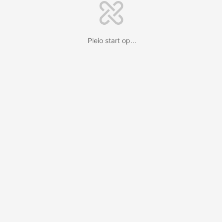
Pleio start op...